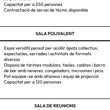
Capacitat per a 250 persones
Contractació de servei de tècnic disponible
SALA POLIVALENT
Espai versàtil pensat per acollir àpats col·lectius,
espectacles, xerrades i activitats de formats
diversos
Disposa de tarimes modulars, taules, cadires i barra
de bar amb neveres, congeladors, microones i pica.
Pot equipar-se amb altaveus i equip de projecció
Capacitat per a 120 persones
SALA DE REUNIONS